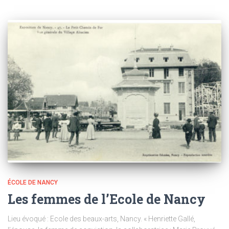
ÉCOLE DE NANCY
Les femmes de l’Ecole de Nancy
Lieu évoqué : Ecole des beaux-arts, Nancy. « Henriette Gallé,