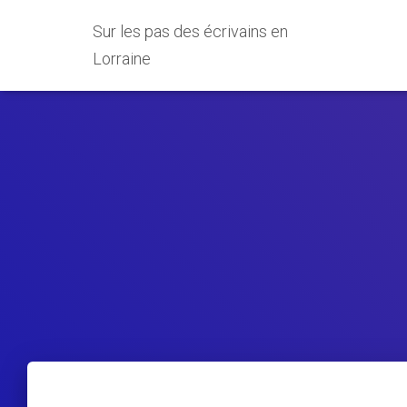
Sur les pas des écrivains en
Lorraine