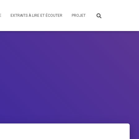
E
EXTRAITS À LIRE ET ÉCOUTER
PROJET