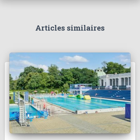
Articles similaires