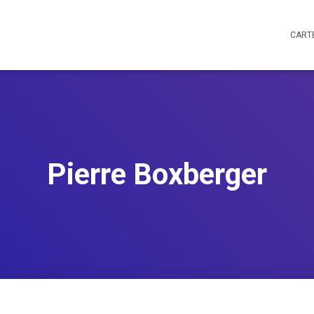
CART
Pierre Boxberger