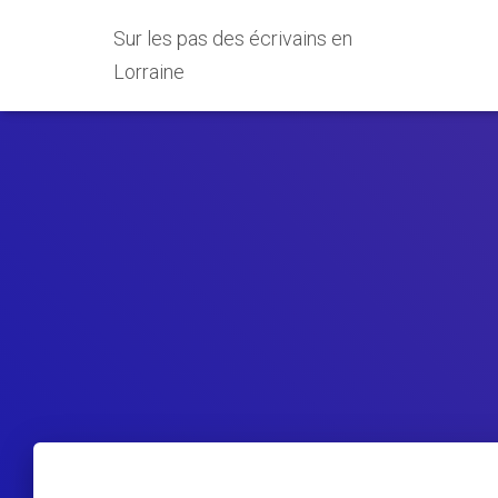
Sur les pas des écrivains en
Lorraine