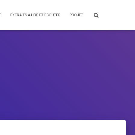
E
EXTRAITS À LIRE ET ÉCOUTER
PROJET