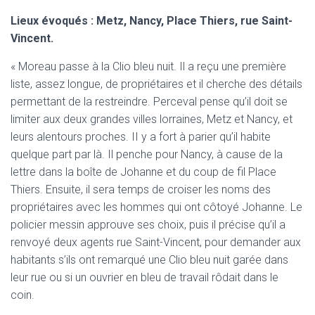
Lieux évoqués : Metz, Nancy, Place Thiers, rue Saint-
Vincent.
« Moreau passe à la Clio bleu nuit. Il a reçu une première
liste, assez longue, de propriétaires et il cherche des détails
permettant de la restreindre. Perceval pense qu’il doit se
limiter aux deux grandes villes lorraines, Metz et Nancy, et
leurs alentours proches. II y a fort à parier qu’il habite
quelque part par là. Il penche pour Nancy, à cause de la
lettre dans la boîte de Johanne et du coup de fil Place
Thiers. Ensuite, il sera temps de croiser les noms des
propriétaires avec les hommes qui ont côtoyé Johanne. Le
policier messin approuve ses choix, puis il précise qu’il a
renvoyé deux agents rue Saint-Vincent, pour demander aux
habitants s’ils ont remarqué une Clio bleu nuit garée dans
leur rue ou si un ouvrier en bleu de travail rôdait dans le
coin.