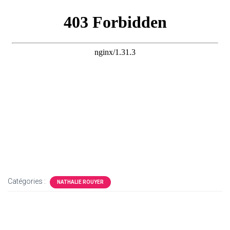
Catégories :
NATHALIE ROUYER