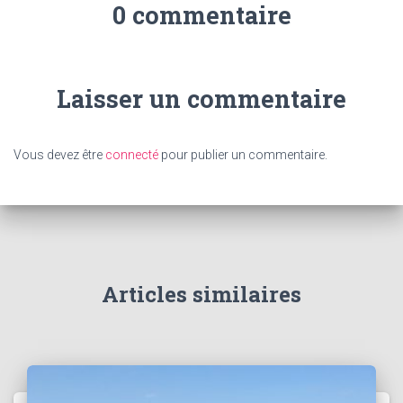
0 commentaire
Laisser un commentaire
Vous devez être
connecté
pour publier un commentaire.
Articles similaires