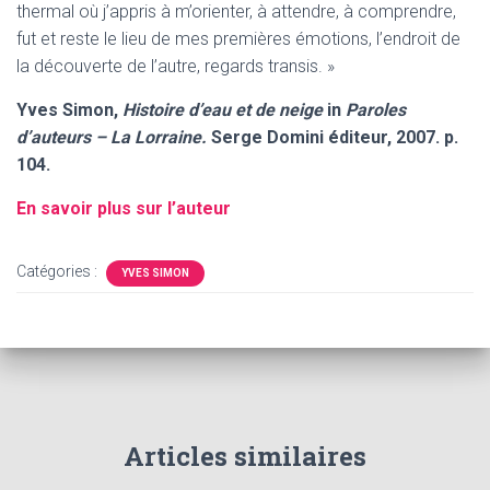
thermal où j’appris à m’orienter, à attendre, à comprendre,
fut et reste le lieu de mes premières émotions, l’endroit de
la découverte de l’autre, regards transis. »
Yves Simon,
Histoire d’eau et de neige
in
Paroles
d’auteurs – La Lorraine.
Serge Domini éditeur, 2007. p.
104.
En savoir plus sur l’auteur
Catégories :
YVES SIMON
Articles similaires