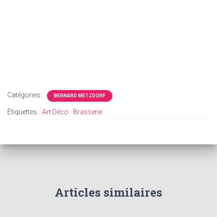
Catégories :
BERNARD METZDORF
Étiquettes :
Art Déco
Brasserie
Articles similaires